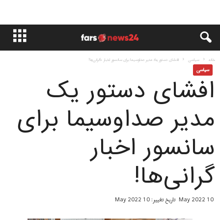
خانه
سياسى
افشای دستور یک مدیر صداوسیما برای سانسور اخبار گرانی‌ها!
سياسى
افشای دستور یک
مدیر صداوسیما برای
سانسور اخبار
گرانی‌ها!
10 May 2022
تاریخ تغییر: 10 May 2022