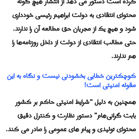
کرده است دستور می دهد از انتشار هیچ گونه
محتوای انتقادی به دولت ابراهیم رئیسی خودداری
شود و هیچ یک از مجریان حق مطالعه آن را ندارند.
حتی مطالب انتقادی از دولت از داخل روزنامه‌ها را
هم ندارند.
کوچکترین خطایی بخشودنی نیست و نگاه به این
مقوله امنیتی‌ است!
همچنین به دلیل “شرایط امنیتی حاکم بر کشور
بابت گرانی‌هام” دستور نظارت و کنترل دقیق
محتوای تولیدی و پیام های عمومی را صادر می کند.