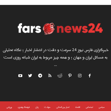
خبرگزاری فارس نیوز 24 سرعت و دقت در انتشار اخبار ؛ نگاه تحلیلی
به مسائل ایران و جهان ؛ و همه چیز مربوط به ایران شبانه روزی است
...
سياسى
اجتماعی
اقتصاد
اخبار بین المللی
حوادث
زنان
فرهنگ وهنری
ورزشی