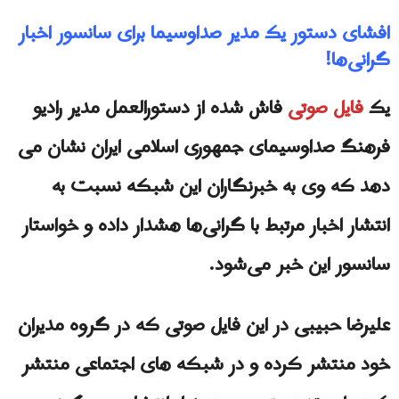
افشای دستور یک مدیر صداوسیما برای سانسور اخبار
گرانی‌ها!
یک
فایل صوتی
فاش شده از دستورالعمل مدیر رادیو
فرهنگ صداوسیمای جمهوری اسلامی ایران نشان می
دهد که وی به خبرنگاران این شبکه نسبت به
انتشار اخبار مرتبط با گرانی‌ها هشدار داده و خواستار
سانسور این خبر می‌شود.
علیرضا حبیبی در این فایل صوتی که در گروه مدیران
خود منتشر کرده و در شبکه های اجتماعی منتشر