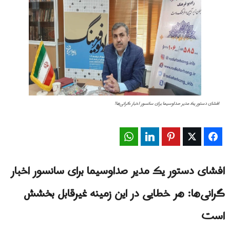
افشای دستور یک مدیر صداوسیما برای سانسور اخبار گرانی‌ها!
WhatsApp
LinkedIn
Pinterest
Twitter
Facebook
افشای دستور یک مدیر صداوسیما برای سانسور اخبار
گرانی‌ها: هر خطایی در این زمینه غیرقابل بخشش
است