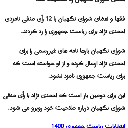
فقها و اعضای شورای نگهبان با 12 رأی منفی نامزدی
احمدی نژاد برای ریاست جمهوری را رد کردند.
شورای نگهبان بارها نامه های غیررسمی را برای
احمدی نژاد ارسال کرده و از او خواسته است که
برای ریاست جمهوری نامزد نشود.
این برای دومین بار است که احمدی نژاد با رأی منفی
شورای نگهبان درباره صلاحیت خود روبرو می شود.
انتخابات رياست جمهورى 1400