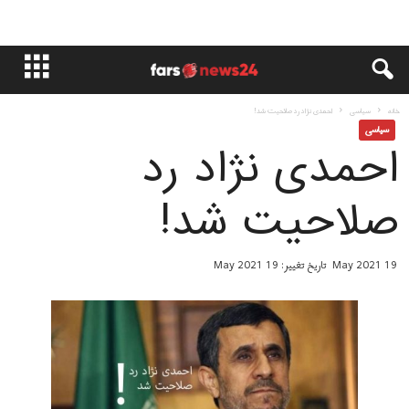
خانه
سياسى
احمدی نژاد رد صلاحیت شد!
سياسى
احمدی نژاد رد
صلاحیت شد!
19 May 2021
تاریخ تغییر: 19 May 2021