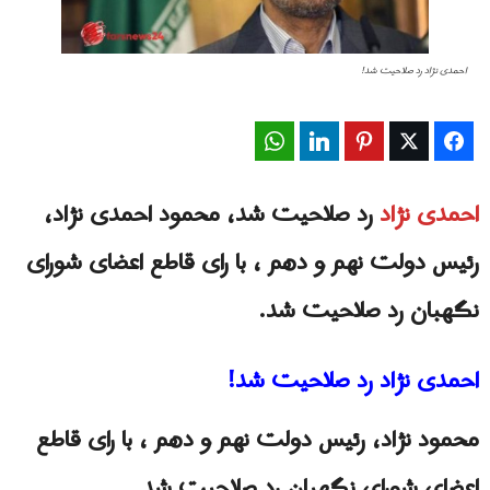
احمدی نژاد رد صلاحیت شد!
WhatsApp
LinkedIn
Pinterest
Twitter
Facebook
احمدی نژاد
رد صلاحیت شد، محمود احمدی نژاد،
رئیس دولت نهم و دهم ، با رای قاطع اعضای شورای
نگهبان رد صلاحیت شد.
احمدی نژاد رد صلاحیت شد!
محمود نژاد، رئیس دولت نهم و دهم ، با رای قاطع
اعضای شورای نگهبان رد صلاحیت شد.