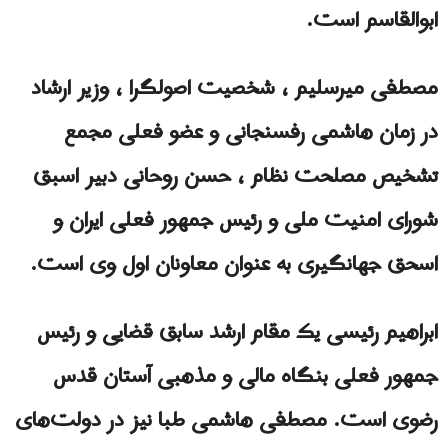
ابوالقاسم است.
مصطفی ميرسلیم ، شخصیت اصولگرا ، وزیر ارشاد
در زمان هاشمی رفسنجانی و عضو فعلی مجمع
تشخیص مصلحت نظام ، حسن روحانی دبیر اسبق
شورای امنیت ملی و رئیس جمهور فعلی ایران و
اسحق جهانگیری به عنوان معاونان اول وی است.
ابراهیم رئیسی یک مقام ارشد سابق قضایی و رئیس
جمهور فعلی بنگاه مالی و مذهبی آستان قدس
رضوی است. مصطفی هاشمی طبا نیز در دولت‌های