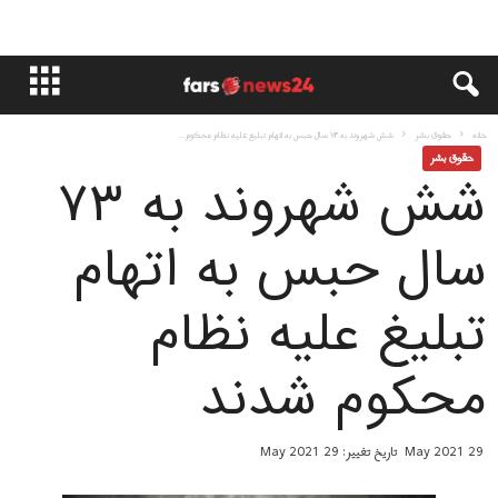
خانه
حقوق بشر
شش شهروند به ۷۳ سال حبس به اتهام تبلیغ علیه نظام محکوم...
حقوق بشر
شش شهروند به ۷۳
سال حبس به اتهام
تبلیغ علیه نظام
محکوم شدند
29 May 2021
تاریخ تغییر: 29 May 2021