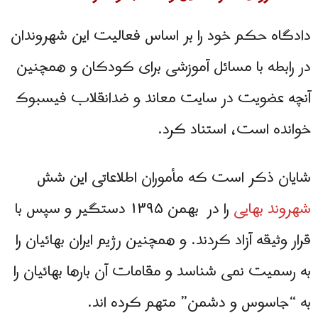
دادگاه حکم خود را بر اساس فعالیت این شهروندان
در رابطه با مسائل آموزشی برای کودکان و همچنین
آنچه عضویت در سایت معاند و ضدانقلاب فیسبوک
خوانده است، استناد کرد.
شایان ذکر است که مأموران اطلاعاتی این شش
شهروند بهایی
را در بهمن ۱۳۹۵ دستگیر و سپس با
قرار وثیقه آزاد کردند. و
همچنین رژیم ایران بهائیان را
به رسمیت نمی شناسد و مقامات آن بارها بهائیان را
به “جاسوس و دشمن” متهم کرده اند.