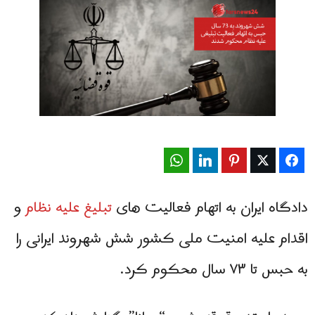
WhatsApp
LinkedIn
Pinterest
Twitter
Facebook
دادگاه ایران به اتهام فعالیت های
تبلیغ علیه نظام
و
اقدام علیه امنیت ملی کشور شش شهروند ایرانی را
به حبس تا ۷۳ سال محکوم کرد.