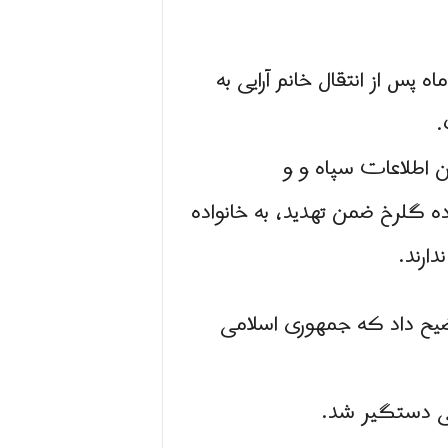
ر داشت كه یک ماه پس از انتقال خانم آرایی به
.
ن اطلاعات سپاه و و
ده گلرخ ضمن تهدید، به خانواده
ارند.
وضیح داد كه جمهوری اسلامی