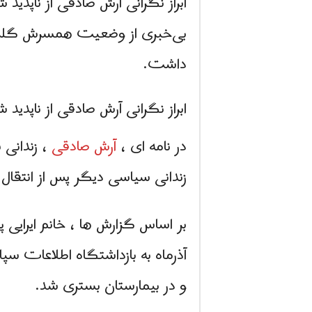
ابراز نگرانی آرش صادقی از ناپدید 
بی‌خبری از وضعیت همسرش گلرخ ابر
داشت.
ابراز نگرانی آرش صادقی از ناپدید 
در نامه ای ،
آرش صادقی
، زندانی 
زندانی سیاسی دیگر پس از انتقال 
آذرماه به بازداشتگاه اطلاعات سپ
و در بیمارستان بستری شد.