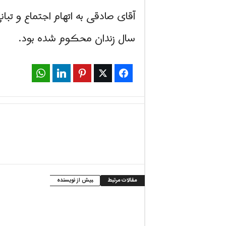
سال زندان محکوم شده بود.
WhatsApp
LinkedIn
Pinterest
Twitter
Facebook
مقالات مرتبط
بیش از نویسنده