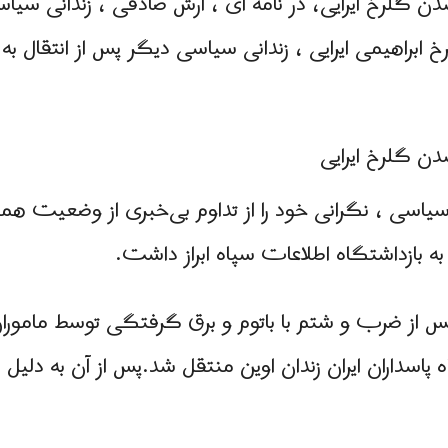
شدن گلرخ ایرایی، در نامه ای ، آرش صادقی ، زندانی سیاسی
اهیمی ایرایی ، زندانی سیاسی دیگر پس از انتقال به با
شدن گلرخ ایرایی
سیاسی ، نگرانی خود را از تداوم بی‌خبری از وضعیت هم
به بازداشتگاه اطلاعات سپاه ابراز داشت.
اه پاسداران ایران زندان اوین منتقل شد.پس از آن به دل