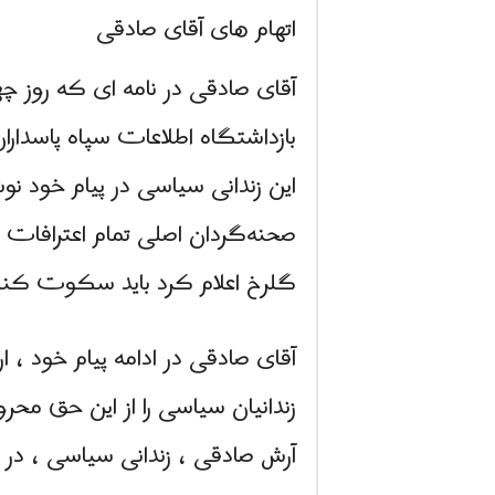
اتهام هاى آقای صادقی
بازداشتگاه اطلاعات سپاه پاسدارا
این زندانی سیاسی در پیام خود ن
صحنه‌گردان اصلی تمام اعترافات (
گلرخ اعلام کرد باید سکوت کنند
آقای صادقی در ادامه پیام خود ، 
زندانیان سیاسی را از این حق مح
آرش صادقی ، زندانی سیاسی ، در شهریور ۱۳۹۳ در خانه خود به همراه همسرش گلرخ‌