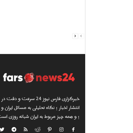
خبرگزاری فارس نیوز 24 سرعت و دقت در
انتشار اخبار ؛ نگاه تحلیلی به مسائل ایران و
؛ و همه چیز مربوط به ایران شبانه روزی است