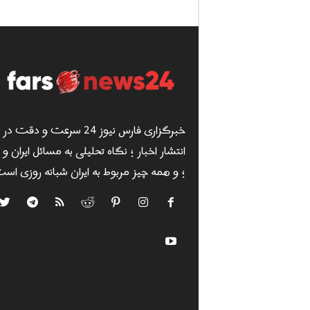
خبرگزاری فارس نیوز 24 سرعت و دقت در
انتشار اخبار ؛ نگاه تحلیلی به مسائل ایران و
؛ و همه چیز مربوط به ایران شبانه روزی است