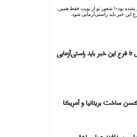
 نشده بود»! شعور تو از نوبت فقط همین
 این خبر باید راستی‌آزمایی شود.
 فرعِ این خبر باید راستی‌آزمایی
اکسن ساخت بریتانیا و آمریکا