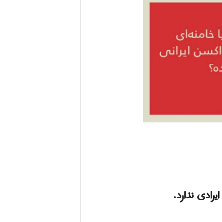
رادی ندارد.