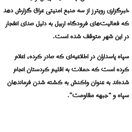
خبرگزاری رویترز از سه منبع امنیتی عراق گزارش دهد
که فعالیت‌های فرودگاه اربیل به دلیل صدای انفجار
در این شهر متوقف شده است.
سپاه پاسداران در اطلاعیه‌ای که صادر کرده، اعلام
کرده است که حملات به اقلیم کردستان انجام
شده‌اند به عنوان واکنش به کشته شدن فرماندهان
سپاه و “جبهه مقاومت”.