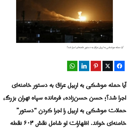
آیا حمله موشکی به اربیل عراق به دستور خامنه‌ای اجرا شد؟
WhatsApp
LinkedIn
Pinterest
Twitter
Facebook
آیا حمله موشکی به اربیل عراق به دستور خامنه‌ای
اجرا شد؟؛ حسن حسن‌زاده، فرمانده سپاه تهران بزرگ،
حملات موشکی به اربیل را اجرا کردن “دستور”
خامنه‌ای خواند. اظهارات او شامل نقش ۶۰۳ نقطه