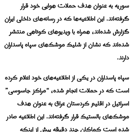
سوریه به عنوان هدف حملات هوایی خود قرار
گرفته‌اند. این اطلاعیه‌ها که در رسانه‌های داخلی ایران
گزارش شده‌اند، همراه با ویدیوهای کوتاهی منتشر
شده‌اند که نشان از شلیک موشک‌های سپاه پاسداران
دارند.
سپاه پاسداران در یکی از اطلاعیه‌های خود اعلام کرده
است که در حملات انجام شده، “مراکز جاسوسی”
اسرائیل در اقلیم کردستان عراق به عنوان هدف
موشک‌های بالستیک قرار گرفته‌اند. این اطلاعیه صادر
شده است کماکان چند دقیقه پیش از اینکه