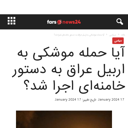
خانه
سياسى
آیا حمله موشکی به اربیل عراق به دستور خامنه‌ای اجرا شد؟
سياسى
آیا حمله موشکی به
اربیل عراق به دستور
خامنه‌ای اجرا شد؟
17 January 2024
تاریخ تغییر: 17 January 2024