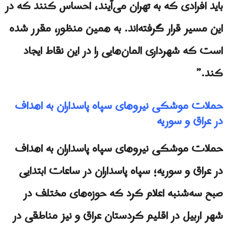
باید افرادی که به تهران می‌آیند، احساس کنند که در
این مسیر قرار گرفته‌اند. به همین منظور، مقرر شده
است که شهرداری المان‌هایی را در این نقاط ایجاد
کند.”
حملات موشکی نیروهای سپاه پاسداران به اهداف
در عراق و سوریه
حملات موشکی نیروهای سپاه پاسداران به اهداف
در عراق و سوریه؛ سپاه پاسداران در ساعات ابتدایی
صبح سه‌شنبه اعلام کرد که حوزه‌های مختلف در
شهر اربیل در اقلیم کردستان عراق و نیز مناطقی در