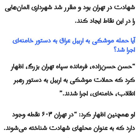
شهادت در تهران بود و مقرر شد شهرداری المان‌هایی
را در این نقاط ایجاد کند.
آیا حمله موشکی به اربیل عراق به دستور خامنه‌ای
اجرا شد؟
“حسن حسن‌زاده، فرمانده سپاه تهران بزرگ، اظهار
کرد که حملات موشکی به اربیل به دستور رهبر
انقلاب، خامنه‌ای، اجرا شدند.”
او همچنین اظهار کرد: “در تهران ۶۰۳ نقطه وجود
دارد که به عنوان محلهای شهادت شناخته می‌شوند.