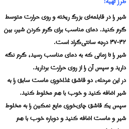
طرز تهیه:
شیر را در قابلمه‌ای بزرگ ریخته و روی حرارت متوسط
گرم کنید. دمای مناسب برای گرم کردن شیر، بین
۳۲-۳۷ درجه سانتی‌گراد است.
شیر را تا زمانی که به دمای مناسب رسید، گرم نگه
دارید و سپس آن را از روی حرارت بردارید.
در این مرحله، دو قاشق غذاخوری ماست سابق را به
شیر اضافه کنید و خوب با هم مخلوط کنید.
سپس یک قاشق چای‌خوری مایع نمکین را به مخلوط
شیر و ماست اضافه کنید و دوباره خوب با هم