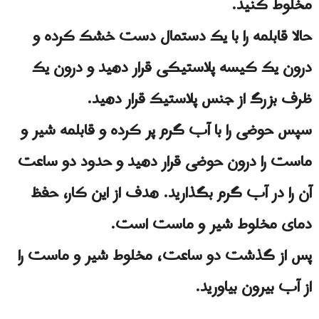
مخلوط کنید.
حالا قابلمه را با یک دستمال دست خشک کرده و
درون یک کیسه پلاستیکی قرار دهید و درون یک
ظرف بزرگ از جنس پلاستیک قرار دهید.
سپس حوضی را با آب گرم پر کرده و قابلمه شیر و
ماست را درون حوضی قرار دهید و حدود دو ساعت
آن را در آب گرم بگذارید. هدف از این کار، حفظ
دمای مخلوط شیر و ماست است.
پس از گذشت دو ساعت، مخلوط شیر و ماست را
از آب بیرون بیاورید.