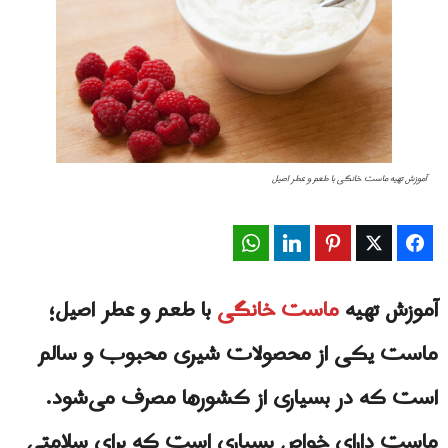
آموزش تهیه ماست خانگی با طعم و عطر اصیل
WhatsApp
LinkedIn
Pinterest
Twitter
Facebook
آموزش تهیه
ماست خانگی
با طعم و عطر اصیل؛
ماست یکی از محصولات شیری محبوب و سالم
است که در بسیاری از کشورها مصرف می‌شود.
ماست دارای خواص بسیاری است که برای سلامتی