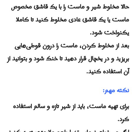
حالا مخلوط شیر و ماست را با یک قاشق مخصوص
ماست یا یک قاشق عادی مخلوط کنید تا کاملا
یکنواخت شود.
بعد از مخلوط کردن، ماست را درون قوطی‌هایی
بریزید و در یخچال قرار دهید تا خنک شود و بتوانید از
آن استفاده کنید.
نکته مهم:
برای تهیه ماست، باید از شیر تازه و سالم استفاده
کرد.