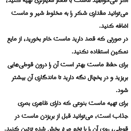
اگر می‌خواهید ماست با طعم ملایم‌تری تهیه کنید،
می‌توانید مقداری شکر را به مخلوط شیر و ماست
اضافه کنید.
در صورتی که قصد دارید ماست خام بخورید، از مایع
نمکین استفاده نکنید.
برای حفظ ماست بهتر است آن را درون قوطی‌هایی
بریزید و در یخچال نگه دارید تا ماندگاری آن بیشتر
شود.
برای تهیه ماست بنوعی که دارای ظاهری بصری
جذاب است، می‌توانید قبل از بریزدن ماست در
قوطی، روی آن را با تخم مرغ پخش شده تزئین کنید.