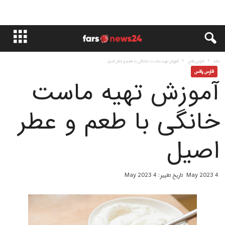
خانه
فارس پلاس
آموزش تهیه ماست خانگی با طعم و عطر اصیل
فارس پلاس
آموزش تهیه ماست
خانگی با طعم و عطر
اصیل
4 May 2023
تاریخ تغییر: 4 May 2023