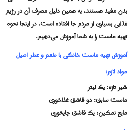
بدن مفید هستند، به همین دلیل مصرف آن در رژیم
غذایی بسیاری از مردم جا افتاده است. در اینجا نحوه
تهیه ماست را به شما آموزش می‌دهیم.
آموزش تهیه ماست خانگی با طعم و عطر اصیل
مواد لازم:
شیر تازه: یک لیتر
ماست سابق: دو قاشق غذاخوری
مایع نمکین: یک قاشق چایخوری