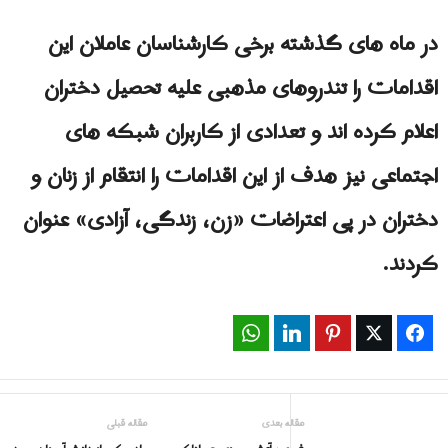
در ماه های گذشته برخی کارشناسان عاملان این
اقدامات را تندروهای مذهبی علیه تحصیل دختران
اعلام کرده اند و تعدادی از کاربران شبکه های
اجتماعی نیز هدف از این اقدامات را انتقام از زنان و
دختران در پی اعتراضات «زن، زندگی، آزادی» عنوان
کردند.
WhatsApp
LinkedIn
Pinterest
Twitter
Facebook
مقاله بعدی
مقاله قبلی