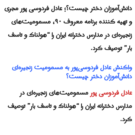
دانش‌آموزان دختر چیست؟؛ عادل فردوسی پور مجری
و تهیه کننده برنامه معروف ۹۰، مسمومیت‌های
زنجیره‌ای در مدارس دخترانه ایران را “هولناک و تاسف
بار” توصیف کرد.
واکنش عادل فردوسی‌پور به مسمومیت زنجیره‌ای
دانش‌آموزان دختر چیست؟
عادل فردوسی پور
مسمومیت‌های زنجیره‌ای در
مدارس دخترانه ایران را “هولناک و تاسف بار” توصیف
کرد.