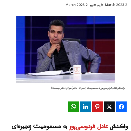
2 March 2023
تاریخ تغییر: 2 March 2023
واکنش عادل فردوسی‌پور به مسمومیت زنجیره‌ای دانش‌آموزان دختر چیست؟
WhatsApp
LinkedIn
Pinterest
Twitter
Facebook
واکنش
عادل فردوسی‌پور
به مسمومیت زنجیره‌ای