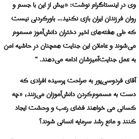
وی در اینستاگرام نوشت: «بیش از این با جسم و
روان‌ فرزندان ایران بازی نکنید… باورکردنی نیست
که طی هفته‌های اخیر دختران دانش‌آموز مسموم
می‌شوند و عاملان این جنایت همچنان در حاشیه امن
به عمل جنایت‌آمیزشان ادامه می‌دهند. “
آقای فردوسی‌پور به صراحت پرسیده افرادی که
دست به مسموم‌کردن دانش‌آموزان می‌زنند، «چه
کسانی می خواهند فضای رعب و وحشت ایجاد
کنند و مانع رشد سرمایه انسانی شوند؟