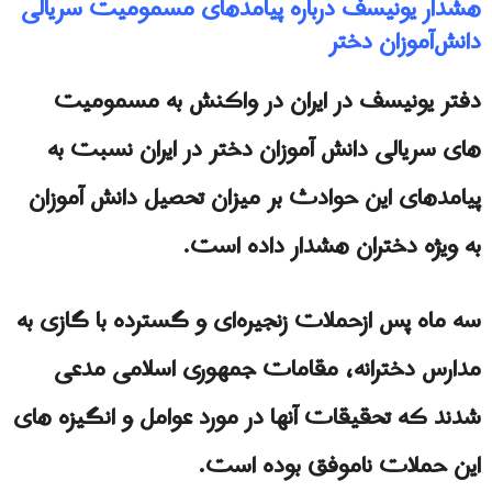
هشدار یونیسف درباره پیامدهای مسمومیت سریالی
دانش‌آموزان دختر
دفتر یونیسف در ایران در واکنش به مسمومیت
های سریالی دانش آموزان دختر در ایران نسبت به
پیامدهای این حوادث بر میزان تحصیل دانش آموزان
به ویژه دختران هشدار داده است.
سه ماه پس ازحملات زنجیره‌ای و گسترده با گازی به
مدارس دخترانه، مقامات جمهوری اسلامی مدعی
شدند که تحقیقات آنها در مورد عوامل و انگیزه های
این حملات ناموفق بوده است.