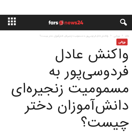
خانه
ورزشی
واکنش عادل فردوسی‌پور به مسمومیت زنجیره‌ای دانش‌آموزان دختر چیست؟
ورزشی
واکنش عادل
فردوسی‌پور به
مسمومیت زنجیره‌ای
دانش‌آموزان دختر
چیست؟