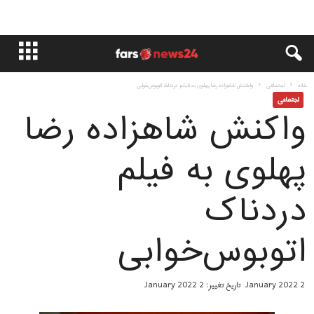
خانه
اجتماعی
واکنش شاهزاده رضا پهلوی به فیلم دردناک اتوبوس‌خوابی
اجتماعی
واکنش شاهزاده رضا
پهلوی به فیلم
دردناک
اتوبوس‌خوابی
2 January 2022
تاریخ تغییر: 2 January 2022