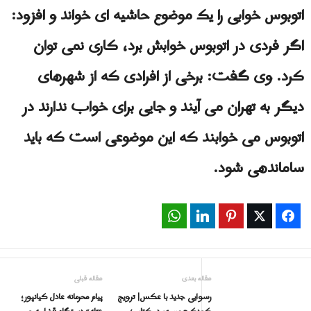
اتوبوس خوابى را یک موضوع حاشیه ای خواند و افزود:
اگر فردی در اتوبوس خوابش برد، کاری نمی توان
کرد. وی گفت: برخی از افرادی که از شهرهای
دیگر به تهران می آیند و جایی برای خواب ندارند در
اتوبوس می خوابند که این موضوعی است که باید
ساماندهی شود.
WhatsApp
LinkedIn
Pinterest
Twitter
Facebook
مقاله بعدی
مقاله قبلی
رسوایی جدید با عکس| ترویج
پیام محرمانه عادل کیانپور؛