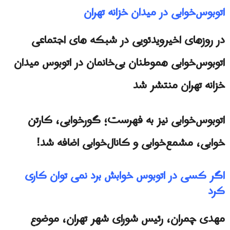
اتوبوس‌خوابی در میدان خزانه تهران
در روزهاى اخيرویدئویی در شبکه های اجتماعی
اتوبوس‌خوابی هموطنان بی‌خانمان‌ در اتوبوس میدان
خزانه تهران منتشر شد
اتوبوس‌خوابی نیز به فهرست؛ گورخوابی، کارتن
خوابى، مشمع‌خوابی و کانال‌خوابی اضافه شد!
اگر کسی در اتوبوس خوابش برد نمی توان کاری
کرد
مهدی چمران، رئیس شورای شهر تهران، موضوع