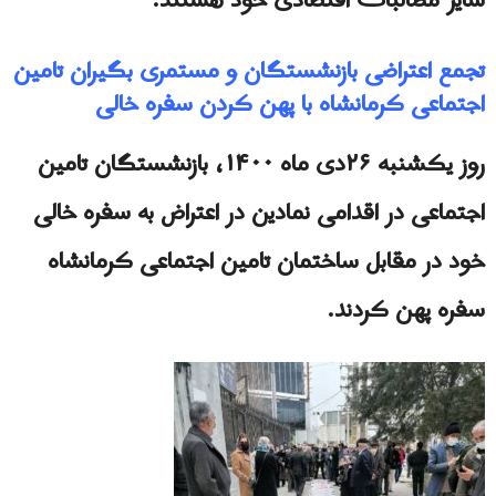
سایر مطالبات اقتصادی خود هستند.
تجمع اعتراضی بازنشستگان و مستمری بگیران تامین
اجتماعی کرمانشاه با پهن کردن سفره خالی
روز یکشنبه ۲۶دی ماه ۱۴۰۰، بازنشستگان تامین
اجتماعی در اقدامی نمادین در اعتراض به سفره خالی
خود در مقابل ساختمان تامین اجتماعی کرمانشاه
سفره پهن کردند.