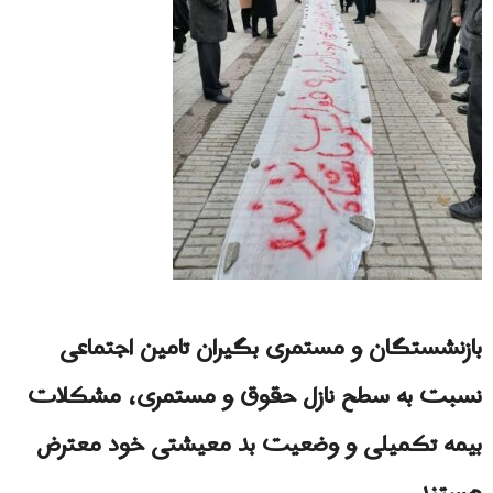
بازنشستگان و مستمری بگیران تامین اجتماعی
نسبت به سطح نازل حقوق و مستمری، مشکلات
بیمه تکمیلی و وضعیت بد معیشتی خود معترض