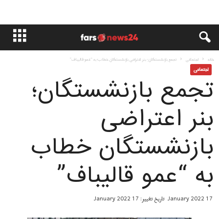
خانه
اجتماعی
تجمع بازنشستگان؛ بنر اعتراضی بازنشستگان خطاب به “عمو قالیباف”
اجتماعی
تجمع بازنشستگان؛
بنر اعتراضی
بازنشستگان خطاب
به “عمو قالیباف”
17 January 2022
تاریخ تغییر: 17 January 2022