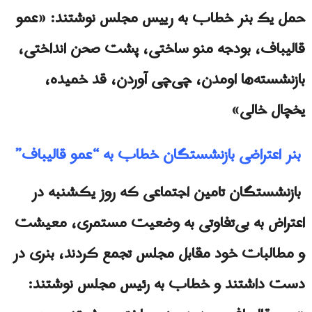
حمل یک بنر خطاب به رییس مجلس نوشتند: «عمو
قالیباف، بودجه منو ساختی، پشت صحن انداختی،
بازنشسته‌ها اومدن،‌ چی‌چی آوردن، قد خمیده،
یخچال خالی»
بنر اعتراضی بازنشستگان خطاب به “عمو قالیباف”
بازنشستگان تامین اجتماعی که روز یکشنبه در
اعتراض به بی‌تفاوتی به وضعیت مستمری، معیشت
و مطالبات خود مقابل مجلس تجمع کردند، بنری در
دست داشتند و خطاب به رئیس مجلس نوشتند: