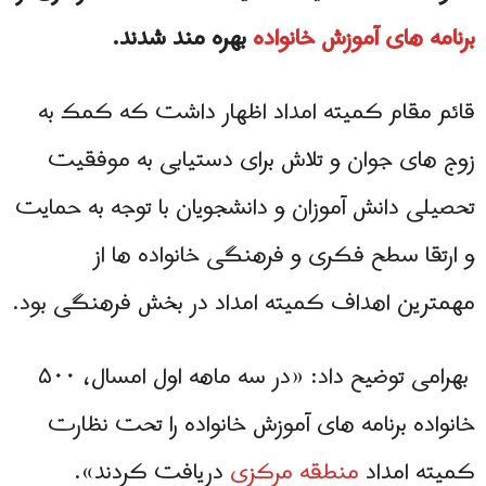
برنامه های آموزش خانواده
بهره مند شدند.
قائم مقام کمیته امداد اظهار داشت که کمک به
زوج های جوان و تلاش برای دستیابی به موفقیت
تحصیلی دانش آموزان و دانشجویان با توجه به حمایت
و ارتقا سطح فکری و فرهنگی خانواده ها از
مهمترین اهداف کمیته امداد در بخش فرهنگی بود.
بهرامی توضیح داد: «در سه ماهه اول امسال، ۵۰۰
خانواده برنامه های آموزش خانواده را تحت نظارت
کمیته امداد
منطقه مرکزی
دریافت کردند».