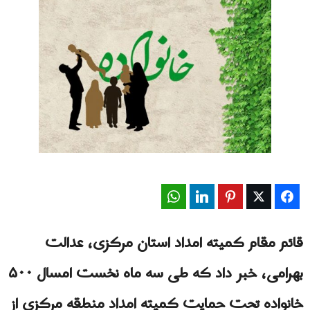
WhatsApp
LinkedIn
Pinterest
Twitter
Facebook
قائم مقام کمیته امداد استان مرکزی، عدالت
بهرامی، خبر داد که طی سه ماه نخست امسال ۵۰۰
خانواده تحت حمایت کمیته امداد منطقه مرکزی از