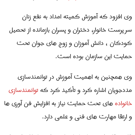
وی افزود که آموزش کمیته امداد به نفع زنان
سرپرست خانوار، دختران و پسران بازمانده از تحصیل
کودکان ، دانش آموزان و زوج های جوان تحت
حمایت این سازمان بوده است.
وی همچنین به اهمیت آموزش در توانمندسازی
مددجویان اشاره کرد و تأکید کرد که
توانمندسازی
خانواده
های تحت حمایت نیاز به افزایش فن آوری ها
و ارتقا مهارت های فنی و علمی دارد.