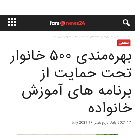
خانه
اجتماعی
بهره‌مندی ۵۰۰ خانوار تحت حمایت از برنامه های آموزش خانواده
اجتماعی
بهره‌مندی ۵۰۰ خانوار
تحت حمایت از
برنامه های آموزش
خانواده
17 July 2021
تاریخ تغییر: 17 July 2021