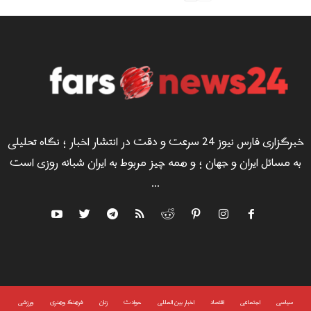
خبرگزاری فارس نیوز 24 سرعت و دقت در انتشار اخبار ؛ نگاه تحلیلی
به مسائل ایران و جهان ؛ و همه چیز مربوط به ایران شبانه روزی است
...
سياسى
اجتماعی
اقتصاد
اخبار بین المللی
حوادث
زنان
فرهنگ وهنری
ورزشی