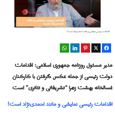
اقدامات رئیسی نمایشی و مانند احمدی‌نژاد است!
WhatsApp
LinkedIn
Pinterest
Twitter
Facebook
مدیر مسئول روزنامه جمهوری اسلامی: اقدامات
دولت رئيسى از جمله عکس گرفتن با کارکنان
غسالخانه بهشت ‌زهرا “تشریفاتی و تئاتری” است
اقدامات رئیسی نمایشی و مانند احمدی‌نژاد است!