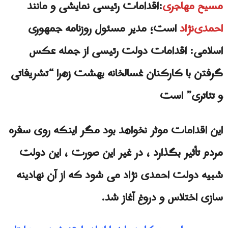
مسيح مهاجرى
:اقدامات رئیسی نمایشی و مانند
احمدی‌نژاد
است؛ مدیر مسئول روزنامه جمهوری
اسلامی: اقدامات دولت رئيسى از جمله عکس
گرفتن با کارکنان غسالخانه بهشت ‌زهرا “تشریفاتی
و تئاتری” است
این اقدامات موثر نخواهد بود مگر اینکه روی سفره
مردم تأثیر بگذارد ، در غیر این صورت ، این دولت
شبیه دولت احمدی نژاد می شود که از آن نهادینه
سازی اختلاس و دروغ آغاز شد.