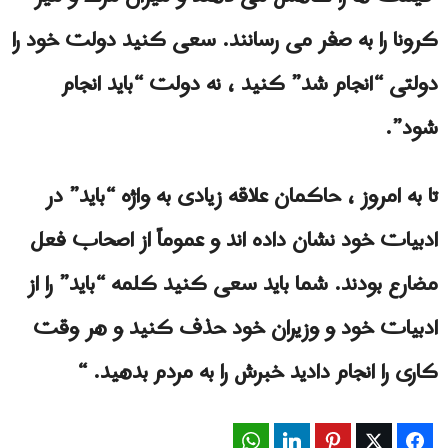
کرونا را به صفر می رسانند. سعی کنید دولت خود را
دولتی “انجام شد” کنید ، نه دولت “باید انجام
شود”.
تا به امروز ، حاکمان علاقه زیادی به واژه “باید” در
ادبیات خود نشان داده اند و عموماً از اصحاب فعل
مضارع بودند. شما باید سعی کنید کلمه “باید” را از
ادبیات خود و وزیران خود حذف کنید و هر وقت
کاری را انجام دادید خبرش را به مردم بدهید. “
WhatsApp
LinkedIn
Pinterest
Twitter
Facebook