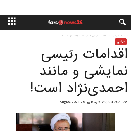
خانه
سياسى
اقدامات رئیسی نمایشی و مانند احمدی‌نژاد است!
سياسى
اقدامات رئیسی
نمایشی و مانند
احمدی‌نژاد است!
28 August 2021
تاریخ تغییر: 28 August 2021