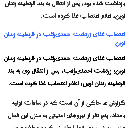
بازداشت شده بود، پس از انتقال به بند قرنطینه زندان
اوین، اعلام اعتصاب غذا کرده است.
اعتصاب غذاى زرتشت احمدی‌راغب در قرنطینه زندان
اوین
اعتصاب غذای زرتشت احمدی‌راغب در قرنطینه زندان
اوین؛ زرتشت احمدی‌راغب، پس از انتقال وى به بند
قرنطینه زندان اوین، اعلام اعتصاب غذا کرده است.
گزارش ها حاکی از آن است که در ساعات اولیه
بامداد، پنج نفر از نیروهای امنیتی به منزل این فعال