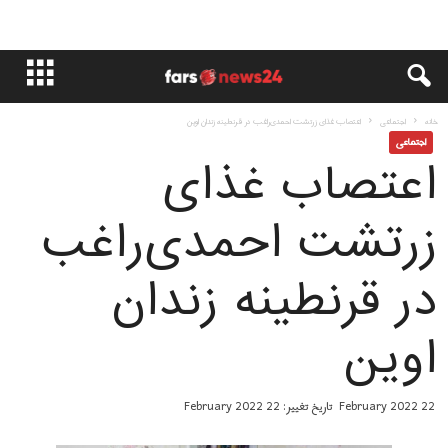
خانه
اجتماعی
اعتصاب غذای زرتشت احمدی‌راغب در قرنطینه زندان اوین
اجتماعی
اعتصاب غذای
زرتشت احمدی‌راغب
در قرنطینه زندان
اوین
22 February 2022
تاریخ تغییر: 22 February 2022