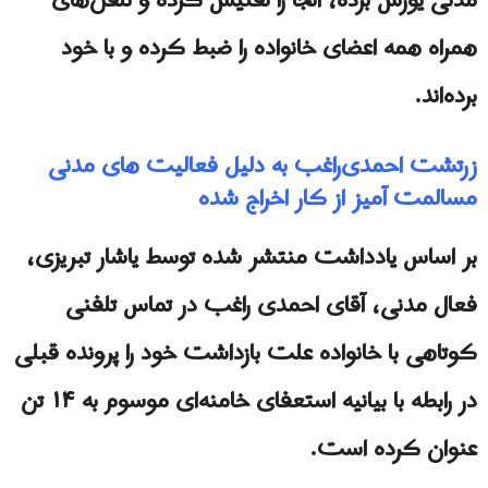
مدنی یورش برده، آنجا را تفتیش کرده و تلفن‌های
همراه همه اعضای خانواده را ضبط کرده و با خود
برده‌اند.
زرتشت احمدی‌راغب به دلیل فعالیت های مدنی
مسالمت آمیز از کار اخراج شده
بر اساس یادداشت منتشر شده توسط یاشار تبریزی،
فعال مدنی، آقای احمدی راغب در تماس تلفنی
کوتاهی با خانواده علت بازداشت خود را پرونده قبلی
در رابطه با بیانیه استعفای خامنه‌ای موسوم به ۱۴ تن
عنوان کرده است.