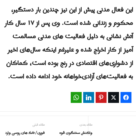
این فعال مدنی پیش از این نیز چندین بار دستگیر،
محکوم و زندانی شده است. وی پس از ۱۷ سال کار
آتش نشانی به دلیل فعالیت های مدنی مسالمت
آمیز از کار اخراج شده و علیرغم اینکه سال‌های اخیر
از دشواری‌های اقتصادی در رنج بوده است، کماکان
به فعالیت‌های آزادی‌خواهانه خود ادامه داده است.
WhatsApp
LinkedIn
Pinterest
Twitter
Facebook
مقاله بعدی
مقاله قبلی
واکنش سخنگوی قوه
فوری/ تانک های روسی وارد