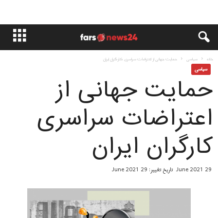
خانه
سياسى
حمایت جهانی از اعتراضات سراسری کارگران ایران
سياسى
حمایت جهانی از
اعتراضات سراسری
کارگران ایران
29 June 2021
تاریخ تغییر: 29 June 2021