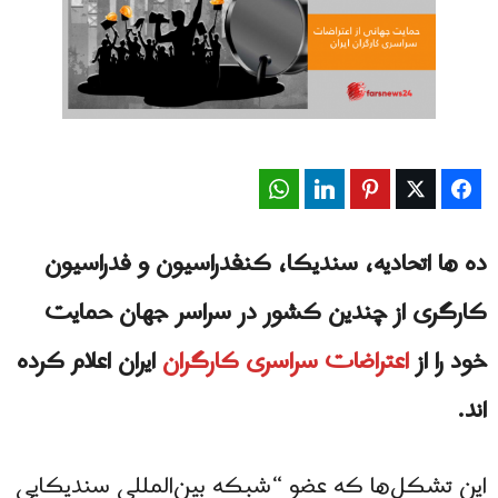
WhatsApp
LinkedIn
Pinterest
Twitter
Facebook
ده ها اتحادیه، سندیکا، کنفدراسیون و فدراسیون
کارگری از چندین کشور در سراسر جهان حمایت
خود را از
اعتراضات سراسری کارگران
ایران اعلام کرده
اند.
این تشکل‌ها که عضو “شبکه بین‌المللی سندیکایی