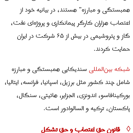
همبستگی و مبارزه” هستند، در بیانیه خود از
اعتصاب هزاران کارگر پیمانکاری و پروژه‌ای نفت،
‌گاز و پتروشیمی در بیش از ۶۵ شرکت در ایران
حمایت کردند.
شبکه بین‌المللی
سندیکایی همبستگی و مبارزه
شامل چند کشور مثل برزیل، اسپانیا، فرانسه، ایتالیا،
بورکینافاسو، اندونزی، الجزایر، هائیتی، سنگال،
پاکستان، ترکیه و السالوادور است.
◊ قانون حق اعتصاب و حق تشکل