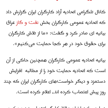
کانال تلگرامی اتحادیه آزاد کارگران ایران گزارش داد
که اتحادیه عمومی کارگران بخش
نفت و گاز
عراق
بیانیه ای صادر کرد و گفت: «ما از تلاش کارگران
برای حقوق خود در هر کجا حمایت می‌کنیم».
بیانیه اتحادیه عمومی کارگران همچنین حاکی از آن
است که اتحادیه حمایت خود را از مطالبه افزایش
دستمزد و دیگر خواست‌های کارگران ایران که چند
روز پیش اعتصاب کرده اند، اعلام کرده است.