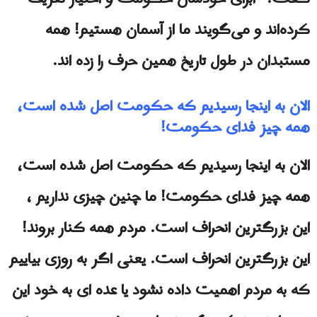
کرده‌اند و می‌گویند ما از آسمان هستیم! همه
مستبدان در طول تاریخ همین حرف را زده اند.
الان به اینجا رسیدیم که حکومت اصل شده است،
همه چیز فدای حکومت!
الان به اینجا رسیدیم که حکومت اصل شده است،
همه چیز فدای حکومت! ما چنین چیزی نداریم ،
این بزرگترین انحراف است. مردم همه کنار بروند!
این بزرگترین انحراف است. یعنی اگر به روزی بیاییم
که به مردم اهمیت داده نشود یا عده ای به خود این