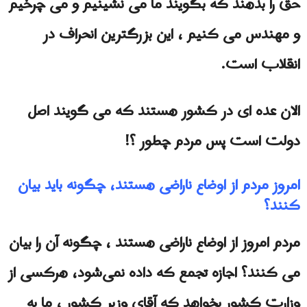
حق را بدهند که بگویند ما می نشینیم و می چرخیم
و مهندس می كنيم ، این بزرگترین انحراف در
انقلاب است.
الان عده ای در کشور هستند که می گویند اصل
دولت است پس مردم چطور ؟!
امروز مردم از اوضاع ناراضی هستند، چگونه باید بیان
کنند؟
مردم امروز از اوضاع ناراضی هستند ، چگونه آن را بیان
می کنند؟ اجازه تجمع که داده نمی‌شود، هرکسی از
وزارت کشور بخواهد که آقای وزیر کشور ، ما به