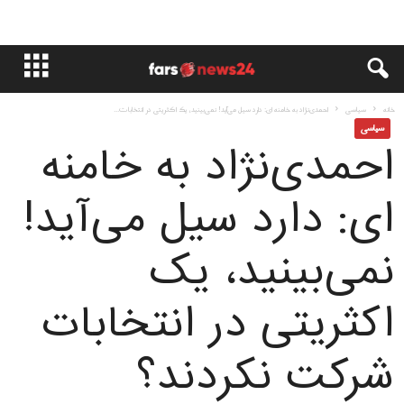
خانه
سياسى
احمدی‌نژاد به خامنه ای: دارد سیل می‌آید! نمی‌بینید، یک اکثریتی در انتخابات...
سياسى
احمدی‌نژاد به خامنه
ای: دارد سیل می‌آید!
نمی‌بینید، یک
اکثریتی در انتخابات
شرکت نکردند؟