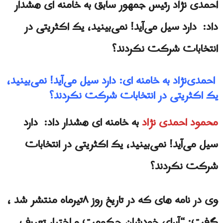
احمدی نژاد رئیس جمهور سابق به خامنه ای هشدار
داد: دارد سیل می‌آید! نمی‌بینید، یک اکثریتی در
انتخابات شرکت نکردند؟
احمدی‌نژاد به خامنه ای: دارد سیل می‌آید! نمی‌بینید،
یک اکثریتی در انتخابات شرکت نکردند؟
محمود احمدی نژاد
به خامنه ای هشدار داد: دارد
سیل می‌آید! نمی‌بینید، یک اکثریتی در انتخابات
شرکت نکردند؟
وی در نامه های كه در تاریخ روز ۸تیرماه منتشر شد ،
گفت: “آبرای خودشان حکومت و اختیار تعریف