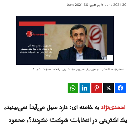
30 June 2021
تاریخ تغییر: 30 June 2021
احمدی‌نژاد به خامنه ای: دارد سیل می‌آید! نمی‌بینید، یک اکثریتی در انتخابات شرکت نکردند؟
WhatsApp
LinkedIn
Pinterest
Twitter
Facebook
احمدی‌نژاد
به خامنه ای: دارد سیل می‌آید! نمی‌بینید،
یک اکثریتی در انتخابات شرکت نکردند؟، محمود